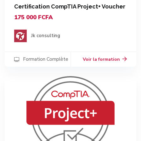
Certification CompTIA Project+ Voucher
175 000 FCFA
Jk consulting
Formation Complète
Voir la formation