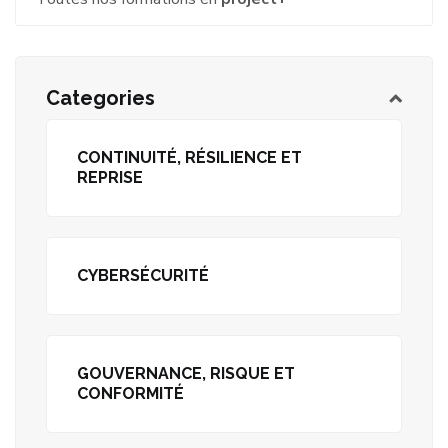
Categories
CONTINUITÉ, RÉSILIENCE ET
REPRISE
CYBERSÉCURITÉ
GOUVERNANCE, RISQUE ET
CONFORMITÉ