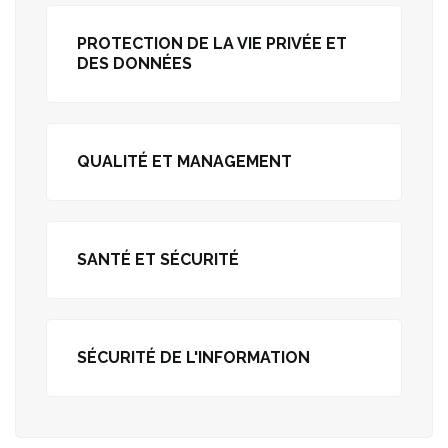
PROTECTION DE LA VIE PRIVÉE ET
DES DONNÉES
QUALITÉ ET MANAGEMENT
SANTÉ ET SÉCURITÉ
SÉCURITÉ DE L'INFORMATION