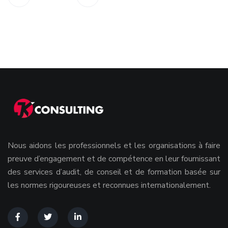
Nous aidons les professionnels et les organisations à faire
preuve d’engagement et de compétence en leur fournissant
des services d’audit, de conseil et de formation basée sur
les normes rigoureuses et reconnues internationalement.