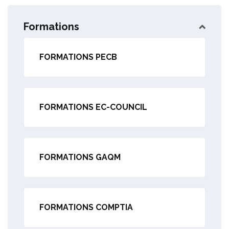
Formations
FORMATIONS PECB
FORMATIONS EC-COUNCIL
FORMATIONS GAQM
FORMATIONS COMPTIA