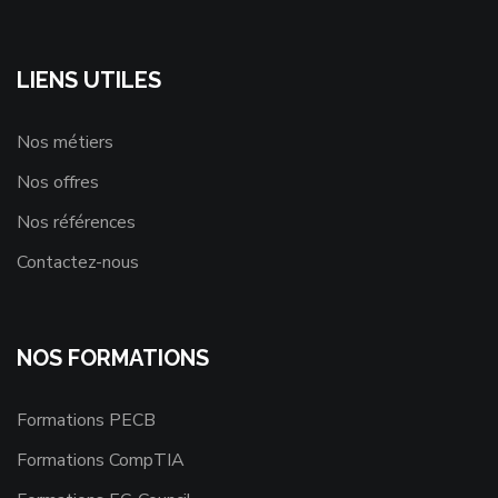
LIENS UTILES
Nos métiers
Nos offres
Nos références
Contactez-nous
NOS FORMATIONS
Formations PECB
Formations CompTIA