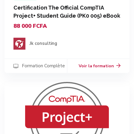
Certification The Official CompTIA
Project+ Student Guide (PK0 005) eBook
88 000 FCFA
Jk consulting
Formation Complète
Voir la formation