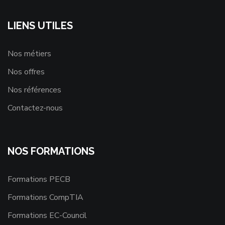
LIENS UTILES
Nos métiers
Nos offres
Nos références
Contactez-nous
NOS FORMATIONS
Formations PECB
Formations CompTIA
Formations EC-Council