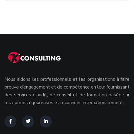
Nous aidons les professionnels et les organisations à faire
preuve d’engagement et de compétence en leur fournissant
des services d’audit, de conseil et de formation basée sur
les normes rigoureuses et reconnues internationalement.