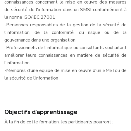
connaissances concernant la mise en œuvre des mesures
de sécurité de l'information dans un SMSI conformément à
la norme ISO/IEC 27001
-Personnes responsables de la gestion de la sécurité de
l'information, de la conformité, du risque ou de la
gouvernance dans une organisation
-Professionnels de l'informatique ou consultants souhaitant
améliorer leurs connaissances en matière de sécurité de
l'information
-Membres d’une équipe de mise en œuvre d'un SMSI ou de
la sécurité de l’information
Objectifs d’apprentissage
À la fin de cette formation, les participants pourront :