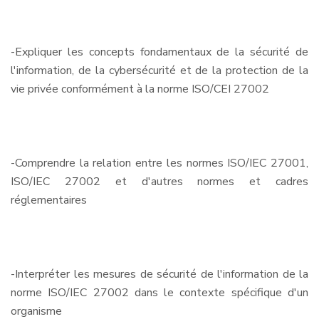
-Expliquer les concepts fondamentaux de la sécurité de
l'information, de la cybersécurité et de la protection de la
vie privée conformément à la norme ISO/CEI 27002
-Comprendre la relation entre les normes ISO/IEC 27001,
ISO/IEC 27002 et d'autres normes et cadres
réglementaires
-Interpréter les mesures de sécurité de l'information de la
norme ISO/IEC 27002 dans le contexte spécifique d'un
organisme