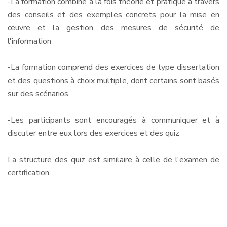
-La formation combine à la fois théorie et pratique à travers
des conseils et des exemples concrets pour la mise en
œuvre et la gestion des mesures de sécurité de
l'information
-La formation comprend des exercices de type dissertation
et des questions à choix multiple, dont certains sont basés
sur des scénarios
-Les participants sont encouragés à communiquer et à
discuter entre eux lors des exercices et des quiz
La structure des quiz est similaire à celle de l'examen de
certification