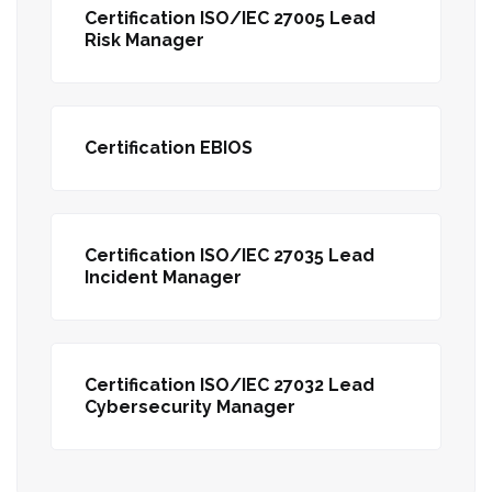
Certification ISO/IEC 27005 Lead
Risk Manager
Certification EBIOS
Certification ISO/IEC 27035 Lead
Incident Manager
Certification ISO/IEC 27032 Lead
Cybersecurity Manager