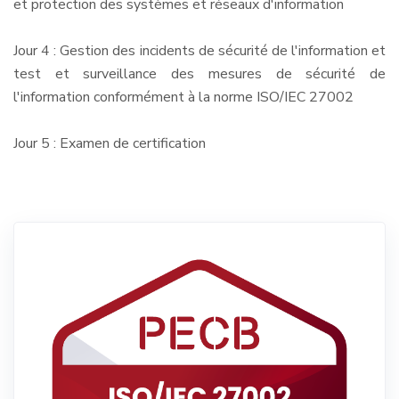
et protection des systèmes et réseaux d'information
Jour 4 : Gestion des incidents de sécurité de l'information et
test et surveillance des mesures de sécurité de
l'information conformément à la norme ISO/IEC 27002
Jour 5 : Examen de certification