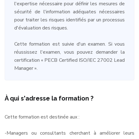
l'expertise nécessaire pour définir les mesures de
sécurité de l'information adéquates nécessaires
pour traiter les risques identifiés par un processus
d'évaluation des risques.
Cette formation est suivie d'un examen. Si vous
réussissez l'examen, vous pouvez demander la
certification « PECB Certified ISO/IEC 27002 Lead
Manager ».
À qui s'adresse la formation ?
Cette formation est destinée aux :
-Managers ou consultants cherchant à améliorer leurs