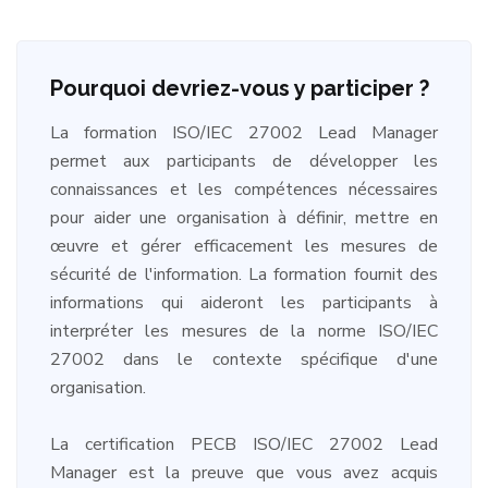
Pourquoi devriez-vous y participer ?
La formation ISO/IEC 27002 Lead Manager
permet aux participants de développer les
connaissances et les compétences nécessaires
pour aider une organisation à définir, mettre en
œuvre et gérer efficacement les mesures de
sécurité de l'information. La formation fournit des
informations qui aideront les participants à
interpréter les mesures de la norme ISO/IEC
27002 dans le contexte spécifique d'une
organisation.
La certification PECB ISO/IEC 27002 Lead
Manager est la preuve que vous avez acquis