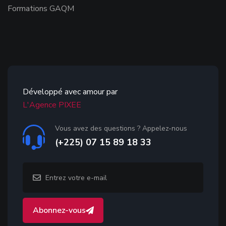
Formations GAQM
Développé avec amour par
L'Agence PIXEE
Vous avez des questions ? Appelez-nous
(+225) 07 15 89 18 33
Abonnez-vous