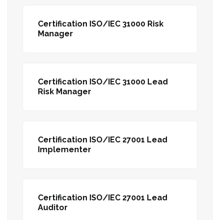
Certification ISO/IEC 31000 Risk
Manager
Certification ISO/IEC 31000 Lead
Risk Manager
Certification ISO/IEC 27001 Lead
Implementer
Certification ISO/IEC 27001 Lead
Auditor