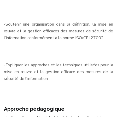
-Soutenir une organisation dans la définition, la mise en
œuvre et la gestion efficaces des mesures de sécurité de
l'information conformément à la norme ISO/CEI 27002
-Expliquer les approches et les techniques utilisées pour la
mise en œuvre et la gestion efficace des mesures de la
sécurité de l'information
Approche pédagogique