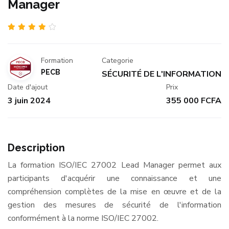
Manager
Formation
Categorie
PECB
SÉCURITÉ DE L'INFORMATION
Date d'ajout
Prix
3 juin 2024
355 000 FCFA
Description
La formation ISO/IEC 27002 Lead Manager permet aux
participants d'acquérir une connaissance et une
compréhension complètes de la mise en œuvre et de la
gestion des mesures de sécurité de l'information
conformément à la norme ISO/IEC 27002.