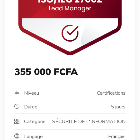
355 000 FCFA
Niveau
Certifications
Duree
5 jours
Categorie
SÉCURITÉ DE L'INFORMATION
Langage
Français