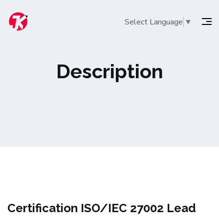
Select Language
▼
Description
Certification ISO/IEC 27002 Lead