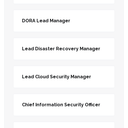
DORA Lead Manager
Lead Disaster Recovery Manager
Lead Cloud Security Manager
Chief Information Security Officer