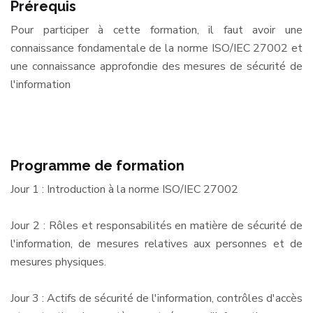
Prérequis
Pour participer à cette formation, il faut avoir une
connaissance fondamentale de la norme ISO/IEC 27002 et
une connaissance approfondie des mesures de sécurité de
l'information
Programme de formation
Jour 1 : Introduction à la norme ISO/IEC 27002
Jour 2 : Rôles et responsabilités en matière de sécurité de
l'information, de mesures relatives aux personnes et de
mesures physiques.
Jour 3 : Actifs de sécurité de l'information, contrôles d'accès